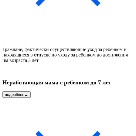
Граждане, фактически осуществляющие уход за ребенком и
находящиеся в отпуске по уходу за ребенком до достижения
им возраста 3 лет
Неработающая мама с ребенком
до 7 лет
подробнее
→