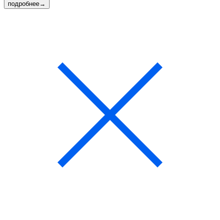
подробнее
→