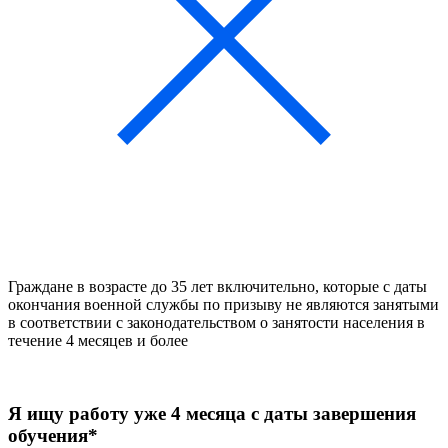
Граждане в возрасте до 35 лет включительно, которые с даты
окончания военной службы по призыву не являются занятыми
в соответствии с законодательством о занятости населения в
течение 4 месяцев и более
Я ищу работу уже
4 месяца с даты завершения
обучения*