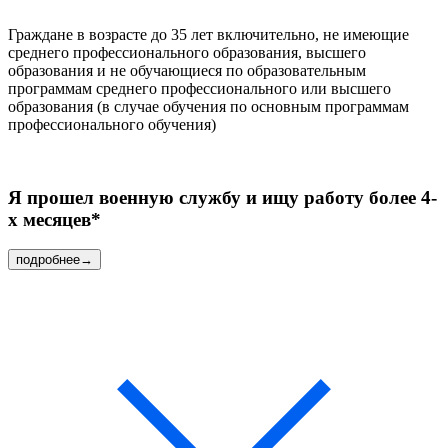
Граждане в возрасте до 35 лет включительно, не имеющие
среднего профессионального образования, высшего
образования и не обучающиеся по образовательным
программам среднего профессионального или высшего
образования (в случае обучения по основным программам
профессионального обучения)
Я прошел военную службу
и ищу работу более 4-
х месяцев*
подробнее
→