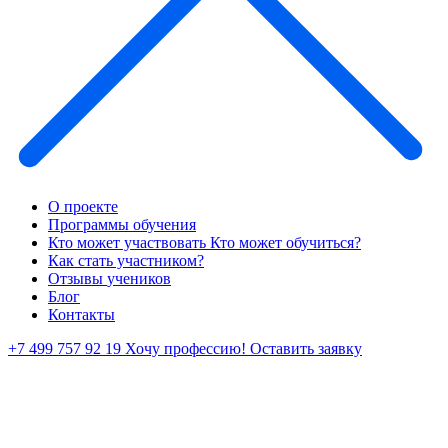
О проекте
Программы обучения
Кто может участвовать
Кто может обучиться?
Как стать участником?
Отзывы
учеников
Блог
Контакты
+7 499 757 92 19
Хочу профессию!
Оставить заявку