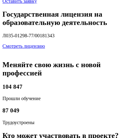
Оставить заявку
Государственная лицензия на
образовательную деятельность
Л035-01298-77/00181343
Смотреть лицензию
Меняйте свою жизнь
с новой
профессией
104 847
Прошли обучение
87 049
Трудоустроены
Кто может
участвовать
в проекте?