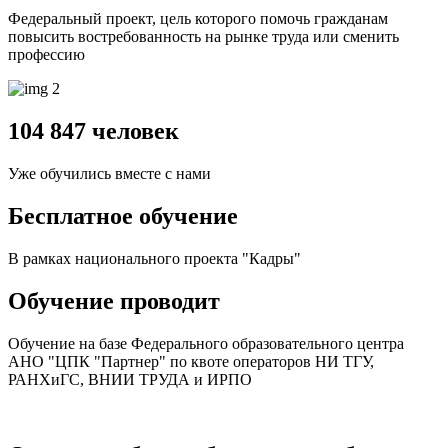
Федеральный проект, цель которого помочь гражданам
повысить востребованность на рынке труда
или
сменить
профессию
104 847 человек
Уже обучились вместе с нами
Бесплатное обучение
В рамках национального проекта "Кадры"
Обучение проводит
Обучение на базе Федерального образовательного центра
АНО "ЦПК "Партнер" по квоте операторов НИ ТГУ,
РАНХиГС, ВНИИ ТРУДА и ИРПО