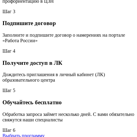
профориентацию в ЦЗН
Шаг 3
Подпишите договор
Заполните и подпишите договор о намерениях на портале
«Работа России»
Шаг 4
Получите доступ в ЛК
Дождитесь приглашения в личный кабинет (ЛК)
образовательного центра
Шаг 5
Обучайтесь бесплатно
Обработка запроса займет несколько дней. С вами обязательно
свяжутся наши специалисты
Шаг 6
Выбрать программу