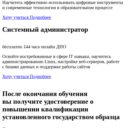
Научитесь эффективно использовать цифровые инструменты
и современные технологии в образовательном процессе
Хочу учиться
Подробнее
Системный администратор
бесплатно
144 часа
онлайн
ДПО
Освойте востребованные в сфере IT навыки, научитесь
администрированию Linux, настройке веб-серверов, работе
с базами данных и поддержке работы сайтов
Хочу учиться
Подробнее
После окончания обучения
вы получите
удостоверение о
повышении квалификации
установленного государством образца