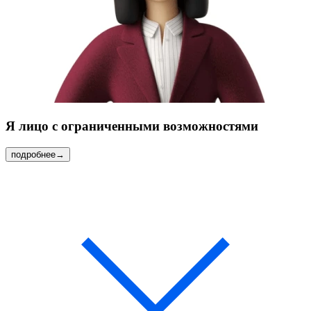
Я
лицо с ограниченными возможностями
подробнее
→