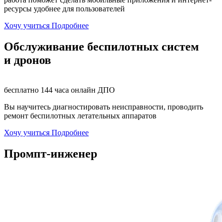
ресурсы удобнее для пользователей
Хочу учиться
Подробнее
Обслуживание беспилотных систем
и дронов
бесплатно
144 часа
онлайн
ДПО
Вы научитесь диагностировать неисправности, проводить
ремонт беспилотных летательных аппаратов
Хочу учиться
Подробнее
Промпт-инженер