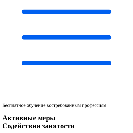
Бесплатное обучение
востребованным профессиям
Активные меры
Содействия занятости