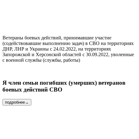
Ветераны боевых действий, принимавшие участие
(содействовавшие выполнению задач) в СВО на территориях
ДНР, ЛНР и Украины с 24.02.2022, на территориях
Запорожской и Херсонской областей с 30.09.2022, уволенные
с военной службы (службы, работы)
Я
член семьи погибших
(умерших) ветеранов
боевых действий СВО
подробнее
→