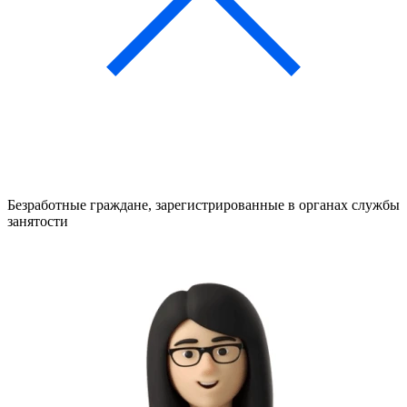
Безработные граждане, зарегистрированные в органах службы
занятости