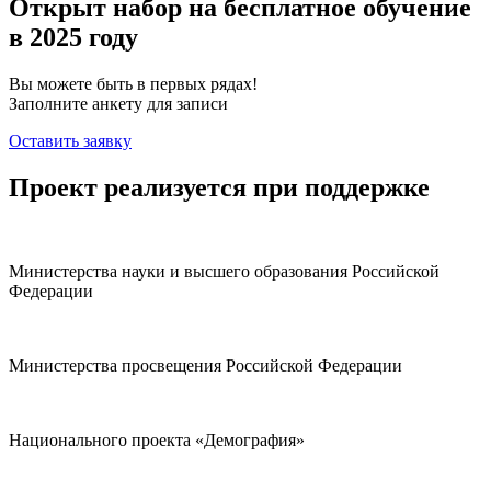
Открыт набор
на бесплатное обучение
в 2025 году
Вы можете быть в первых рядах!
Заполните анкету для записи
Оставить заявку
Проект реализуется при поддержке
Министерства науки и высшего образования Российской
Федерации
Министерства просвещения Российской Федерации
Национального проекта «Демография»