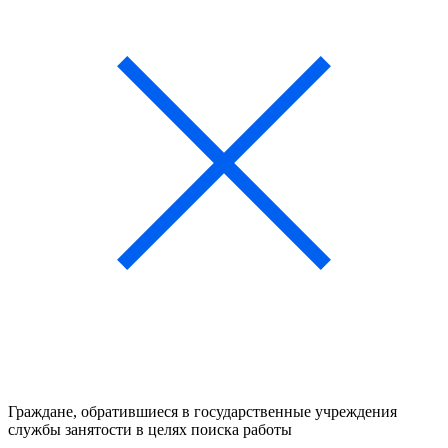
Граждане, обратившиеся в государственные учреждения
службы занятости в целях поиска работы