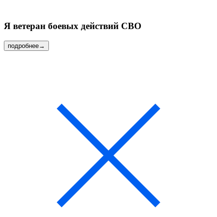
Я ветеран
боевых действий СВО
подробнее
→