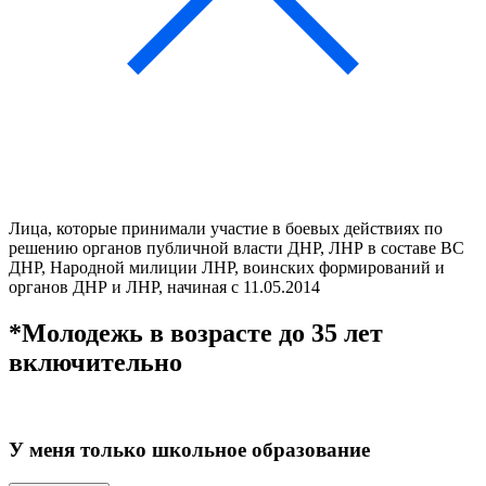
Лица, которые принимали участие в боевых действиях по
решению органов публичной власти ДНР, ЛНР в составе ВС
ДНР, Народной милиции ЛНР, воинских формирований и
органов ДНР и ЛНР, начиная с 11.05.2014
*Молодежь в возрасте до 35 лет
включительно
У меня только
школьное образование