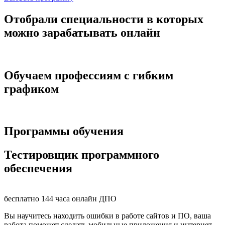
Отобрали специальности в которых
можно
зарабатывать онлайн
Обучаем профессиям
с гибким
графиком
Программы обучения
Тестировщик программного
обеспечения
бесплатно
144 часа
онлайн
ДПО
Вы научитесь находить ошибки в работе сайтов и ПО, ваша
работа поможет сделать мобильные приложения и интернет-