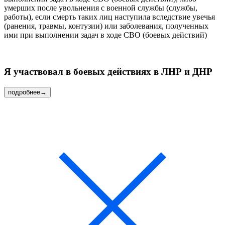
умерших после увольнения с военной службы (службы,
работы), если смерть таких лиц наступила вследствие увечья
(ранения, травмы, контузии) или заболевания, полученных
ими при выполнении задач в ходе СВО (боевых действий)
Я участвовал
в боевых действиях в ЛНР и ДНР
подробнее
→