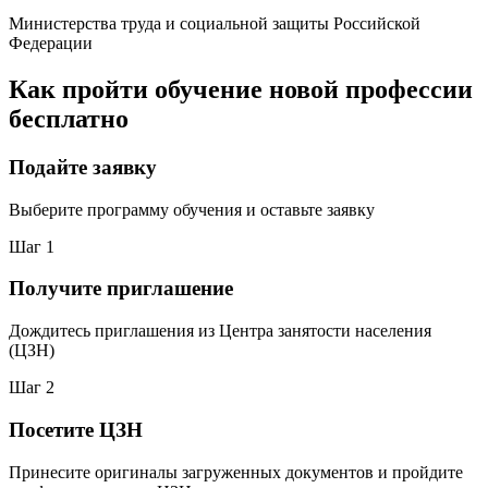
Министерства труда и социальной защиты Российской
Федерации
Как пройти обучение новой профессии
бесплатно
Подайте заявку
Выберите программу обучения и оставьте заявку
Шаг 1
Получите приглашение
Дождитесь приглашения из Центра занятости населения
(ЦЗН)
Шаг 2
Посетите ЦЗН
Принесите оригиналы загруженных документов и пройдите