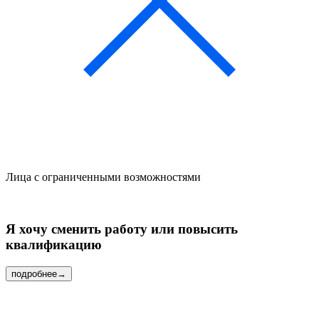
Лица с ограниченными возможностями
Я
хочу сменить работу или повысить
квалификацию
подробнее
→