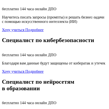
бесплатно
144 часа
онлайн
ДПО
Научитесь писать запросы (промпты) и решать бизнес-задачи
с помощью искусственного интеллекта (ИИ)
Хочу учиться
Подробнее
Специалист по кибербезопасности
бесплатно
144 часа
онлайн
ДПО
Благодаря вам данные будут защищены от кибератак и утечек
Хочу учиться
Подробнее
Специалист по нейросетям
в образовании
бесплатно
144 часа
онлайн
ДПО