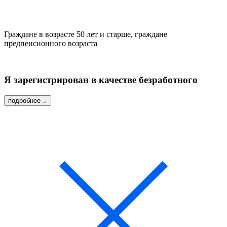
Граждане в возрасте 50 лет и старше, граждане
предпенсионного возраста
Я зарегистрирован в качестве
безработного
подробнее
→